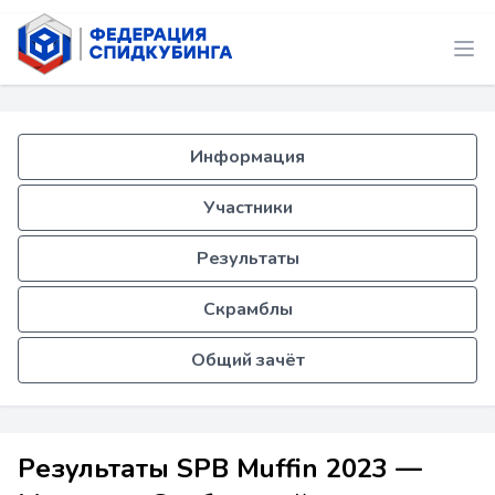
Информация
Участники
Результаты
Скрамблы
Общий зачёт
Результаты SPB Muffin 2023 —