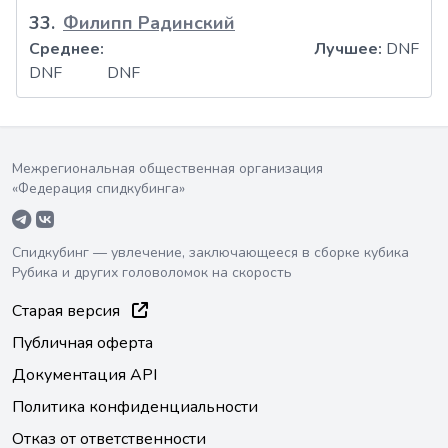
33
.
Филипп Радинский
Среднее:
Лучшее:
DNF
DNF
DNF
Межрегиональная общественная организация
«Федерация спидкубинга»
Спидкубинг — увлечение, заключающееся в сборке кубика
Рубика и других головоломок на скорость
Старая версия
Публичная оферта
Документация API
Политика конфиденциальности
Отказ от ответственности