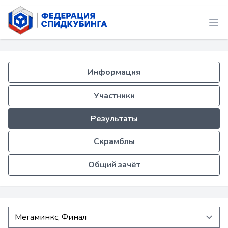
Информация
Участники
Результаты
Скрамблы
Общий зачёт