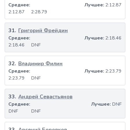
Среднее:
Лучшее:
2:12.87
2:12.87
2:28.79
31
.
Григорий Фрейдин
Среднее:
Лучшее:
2:18.46
2:18.46
DNF
32
.
Владимир Филин
Среднее:
Лучшее:
2:23.79
2:23.79
DNF
33
.
Андрей Севастьянов
Среднее:
Лучшее:
DNF
DNF
DNF
33
.
Арсений Боровков