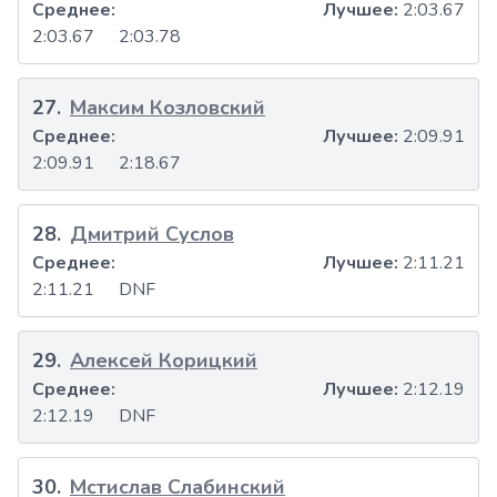
Среднее:
Лучшее:
2:03.67
2:03.67
2:03.78
27
.
Максим Козловский
Среднее:
Лучшее:
2:09.91
2:09.91
2:18.67
28
.
Дмитрий Суслов
Среднее:
Лучшее:
2:11.21
2:11.21
DNF
29
.
Алексей Корицкий
Среднее:
Лучшее:
2:12.19
2:12.19
DNF
30
.
Мстислав Слабинский