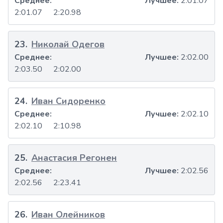
Среднее:
Лучшее:
2:01.07
2:01.07
2:20.98
23
.
Николай Одегов
Среднее:
Лучшее:
2:02.00
2:03.50
2:02.00
24
.
Иван Сидоренко
Среднее:
Лучшее:
2:02.10
2:02.10
2:10.98
25
.
Анастасия Регонен
Среднее:
Лучшее:
2:02.56
2:02.56
2:23.41
26
.
Иван Олейников