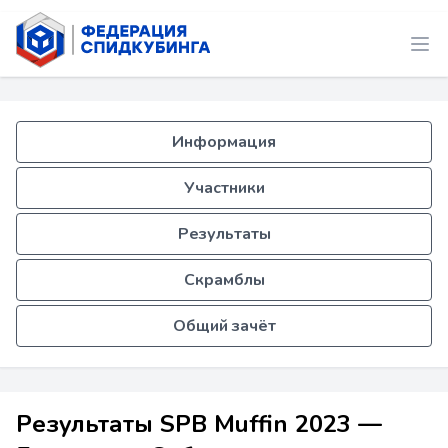
Информация
Участники
Результаты
Скрамблы
Общий зачёт
Результаты SPB Muffin 2023 —