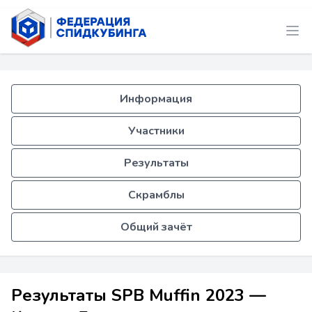
Информация
Участники
Результаты
Скрамблы
Общий зачёт
Результаты SPB Muffin 2023 —