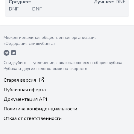
Среднее:
Лучшее:
DNF
DNF
DNF
Межрегиональная общественная организация
«Федерация спидкубинга»
Спидкубинг — увлечение, заключающееся в сборке кубика
Рубика и других головоломок на скорость
Старая версия
Публичная оферта
Документация API
Политика конфиденциальности
Отказ от ответственности