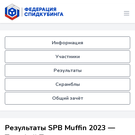
Информация
Участники
Результаты
Скрамблы
Общий зачёт
Результаты SPB Muffin 2023 —