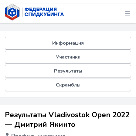
Информация
Участники
Результаты
Скрамблы
Результаты Vladivostok Open 2022
— Дмитрий Якинто