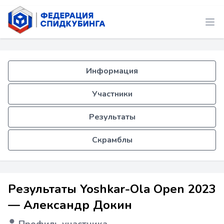
Информация
Участники
Результаты
Скрамблы
Результаты Yoshkar-Ola Open 2023
— Александр Докин