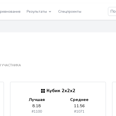
ревнования
Результаты
Спецпроекты
 УЧАСТНИКА
Кубик 2x2x2
Лучшая
Среднее
8.18
11.56
#1100
#1071