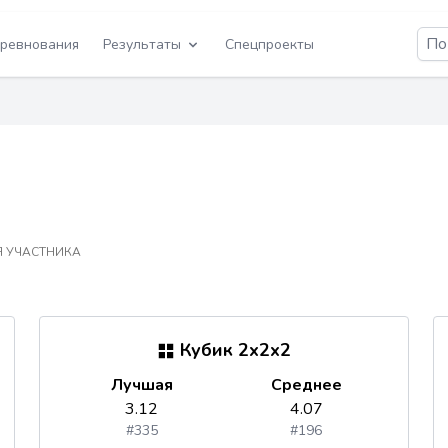
ревнования
Результаты
Спецпроекты
 УЧАСТНИКА
Кубик 2x2x2
Лучшая
Среднее
3.12
4.07
#335
#196