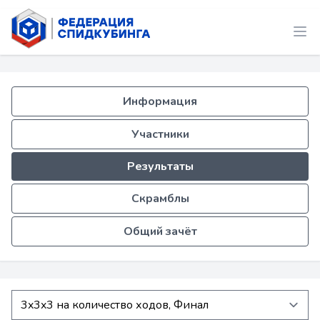
Информация
Участники
Результаты
Скрамблы
Общий зачёт