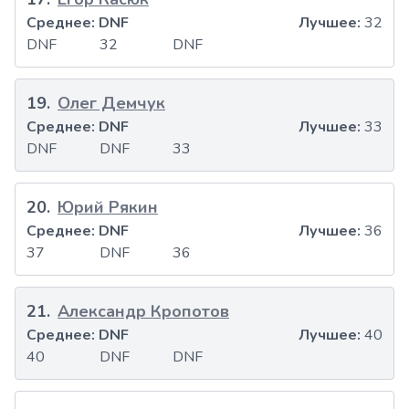
Среднее:
DNF
Лучшее:
32
DNF
32
DNF
19
.
Олег Демчук
Среднее:
DNF
Лучшее:
33
DNF
DNF
33
20
.
Юрий Рякин
Среднее:
DNF
Лучшее:
36
37
DNF
36
21
.
Александр Кропотов
Среднее:
DNF
Лучшее:
40
40
DNF
DNF