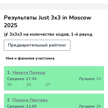
Результаты Just 3x3 in Moscow
2025
3x3x3 на количество ходов, 1-й раунд
Предварительный рейтинг
Имя и фамилия участника
1
.
Никита Попков
Среднее:
27.33
Лучшее:
25
30
25
27
2
.
Полина Лаптева
Среднее:
31.00
Лучшее:
29