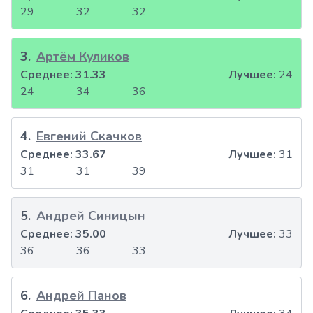
29
32
32
3
.
Артём Куликов
Среднее:
31.33
Лучшее:
24
24
34
36
4
.
Евгений Скачков
Среднее:
33.67
Лучшее:
31
31
31
39
5
.
Андрей Синицын
Среднее:
35.00
Лучшее:
33
36
36
33
6
.
Андрей Панов