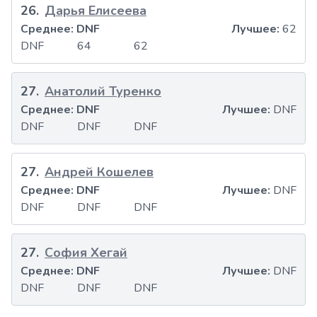
26
.
Дарья Елисеева
Среднее:
DNF
Лучшее:
62
DNF
64
62
27
.
Анатолий Туренко
Среднее:
DNF
Лучшее:
DNF
DNF
DNF
DNF
27
.
Андрей Кошелев
Среднее:
DNF
Лучшее:
DNF
DNF
DNF
DNF
27
.
София Хегай
Среднее:
DNF
Лучшее:
DNF
DNF
DNF
DNF