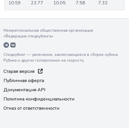
10.59
23.77
10.05
7.58
7.32
Межрегиональная общественная организация
«Федерация спидкубинга»
Спидкубинг — увлечение, заключающееся в сборке кубика
Рубика и других головоломок на скорость
Старая версия
Публичная оферта
Документация API
Политика конфиденциальности
Отказ от ответственности