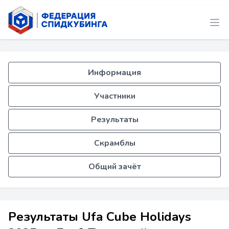
Информация
Участники
Результаты
Скрамблы
Общий зачёт
Результаты Ufa Cube Holidays