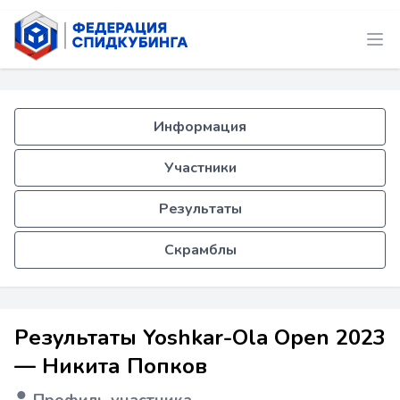
Информация
Участники
Результаты
Скрамблы
Результаты Yoshkar-Ola Open 2023
— Никита Попков